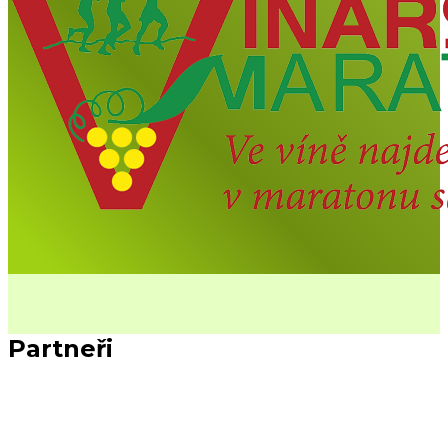
Partneři