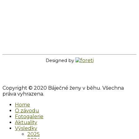
Designed by
Copyright © 2020 Báječné ženy v běhu. Všechna
práva vyhrazena.
Home
O závodu
Fotogalerie
Aktuality
Výsledky
2025