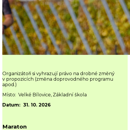
Organizátoři si vyhrazují právo na drobné změný
v propozicích (změna doprovodného programu
apod.)
Místo: Velké Bílovice, Základní škola
Datum: 31. 10. 2026
Maraton