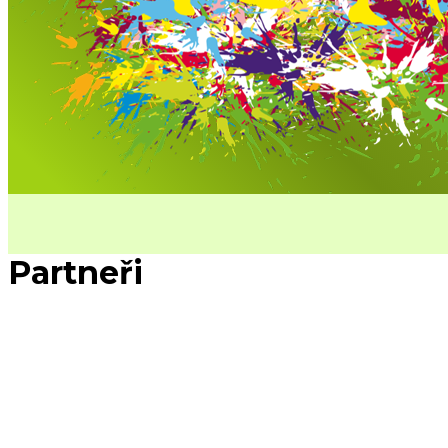
Partneři