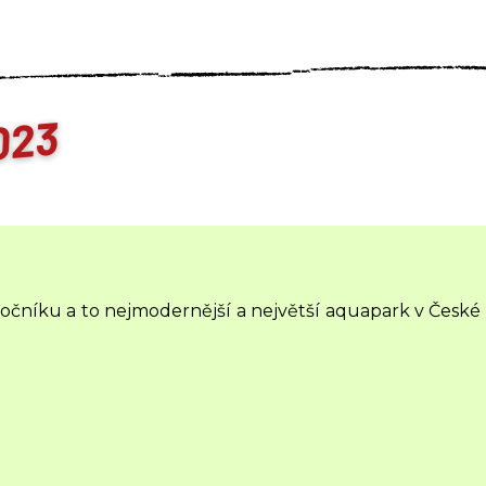
ročníku a to nejmodernější a největší aquapark v České